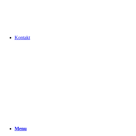
Kontakt
Menu