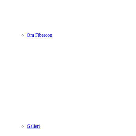
Om Fibercon
Galleri