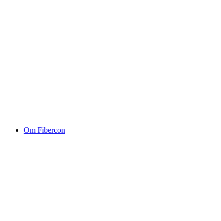
Om Fibercon