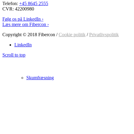
Telefon:
+45 8645 2555
CVR: 42200980
Følg os på LinkedIn ›
Læs mere om Fibercon ›
Copyright © 2018 Fibercon /
Cookie politik
/
Privatlivspolitik
LinkedIn
Scroll to top
Skumfræsning