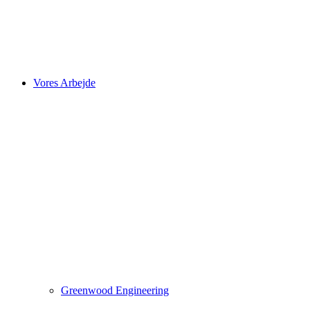
Vores Arbejde
Greenwood Engineering