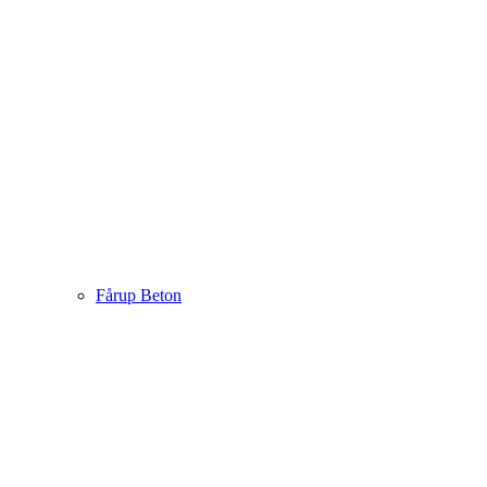
Fårup Beton