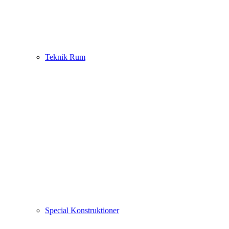
Teknik Rum
Special Konstruktioner